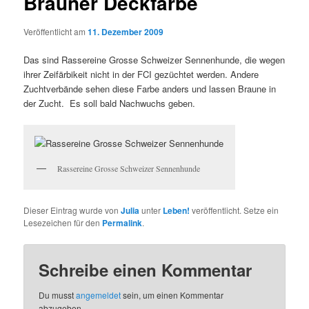
Brauner Deckfarbe
Veröffentlicht am
11. Dezember 2009
Das sind Rassereine Grosse Schweizer Sennenhunde, die wegen
ihrer Zeifärbikeit nicht in der FCI gezüchtet werden. Andere
Zuchtverbände sehen diese Farbe anders und lassen Braune in
der Zucht. Es soll bald Nachwuchs geben.
Rassereine Grosse Schweizer Sennenhunde
Dieser Eintrag wurde von
Julia
unter
Leben!
veröffentlicht. Setze ein
Lesezeichen für den
Permalink
.
Schreibe einen Kommentar
Du musst
angemeldet
sein, um einen Kommentar
abzugeben.